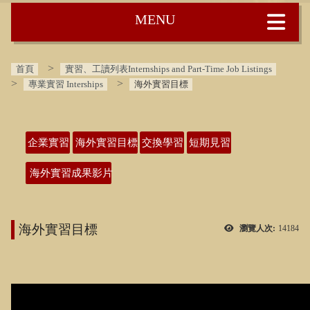
:::
首頁
實習、工讀列表Internships and Part-Time Job Listings
專業實習 Interships
海外實習目標
:::
企業實習
海外實習目標
交換學習
短期見習
海外實習成果影片
海外實習目標
瀏覽人次:
14184