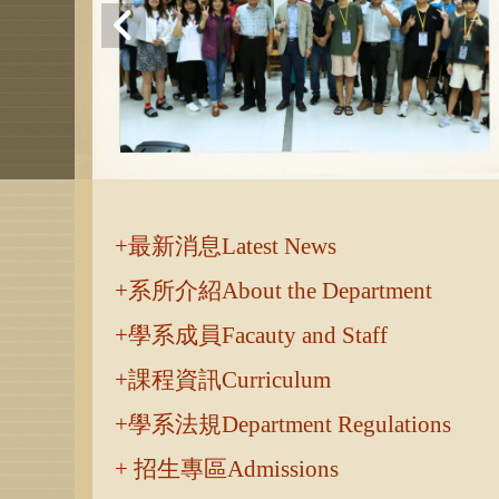
:::
最新消息Latest News
系所介紹About the Department
學系成員Facauty and Staff
課程資訊Curriculum
學系法規Department Regulations
招生專區Admissions