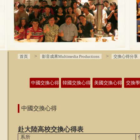
首頁
影音成果Multimedia Productions
交換心得分享
:::
中國交換心得
韓國交換心得
美國交換心得
交換
中國交換心得
赴大陸高校交換心得表
系所