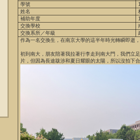
學號
姓名
補助年度
交換學校
交換系所／年級
作為一名交換生，在南京大學的這半年時光轉瞬即逝
初到南大，朋友陪著我拉著行李走到南大門，我們立
片，但因為長途跋涉和夏日耀眼的太陽，所以沒拍下