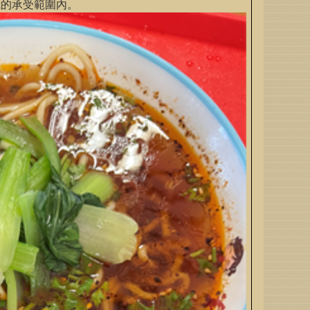
我的承受範圍內。