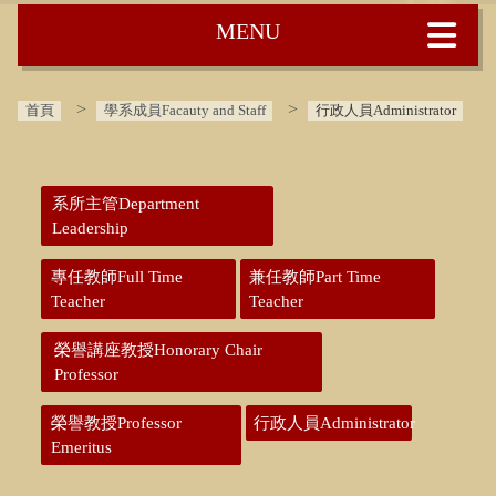
:::
首頁
學系成員Facauty and Staff
行政人員Administrator
:::
系所主管Department
Leadership
專任教師Full Time
兼任教師Part Time
Teacher
Teacher
榮譽講座教授Honorary Chair
Professor
榮譽教授Professor
行政人員Administrator
Emeritus