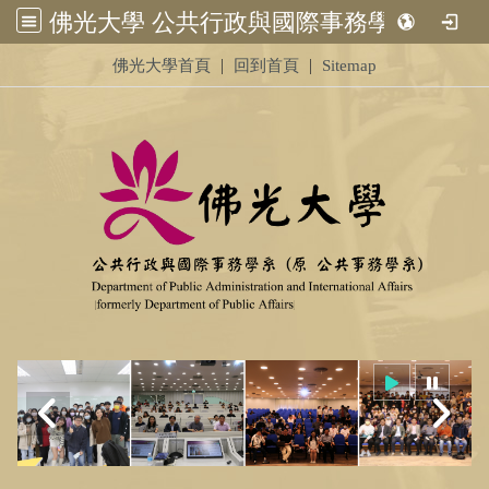
佛光大學 公共行政與國際事務學系 (原 公共事務學系)&nbsp;<br /> &nbsp;
:::
|
|
佛光大學首頁
回到首頁
Sitemap