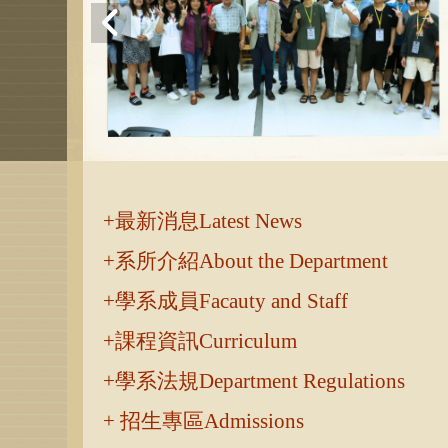
:::
最新消息Latest News
系所介紹About the Department
學系成員Facauty and Staff
課程資訊Curriculum
學系法規Department Regulations
招生專區Admissions