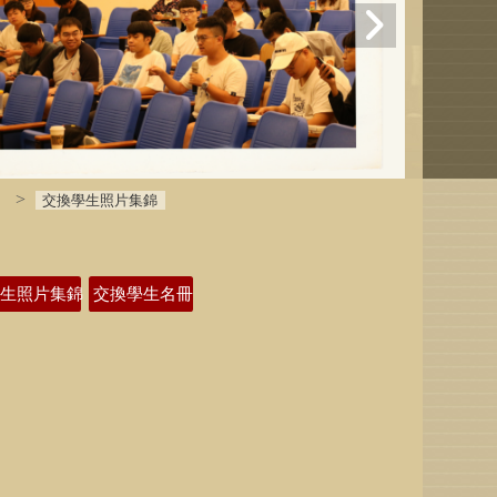
交換學生照片集錦
學生照片集錦
交換學生名冊