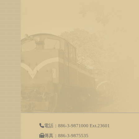
電話：886-3-9871000 Ext.23601
傳真：886-3-9875535