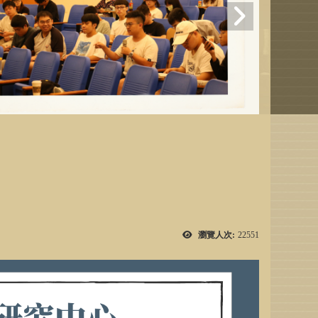
瀏覽人次:
22551