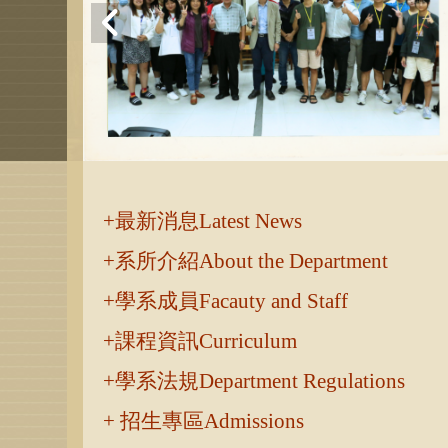
:::
最新消息Latest News
系所介紹About the Department
學系成員Facauty and Staff
課程資訊Curriculum
學系法規Department Regulations
招生專區Admissions