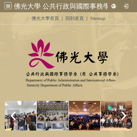
佛光大學 公共行政與國際事務學系 (原 公共事務學系)&nbsp;<br /> &nbsp;
:::
|
|
佛光大學首頁
回到首頁
Sitemap