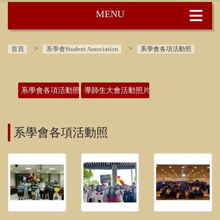
:::
首頁
系學會Student Association
系學會各項活動照
:::
系學會各項活動照
導師生大會活動照片
系學會各項活動照