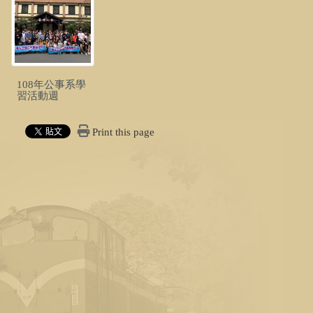
108年公事系學
習活動週
Print this page