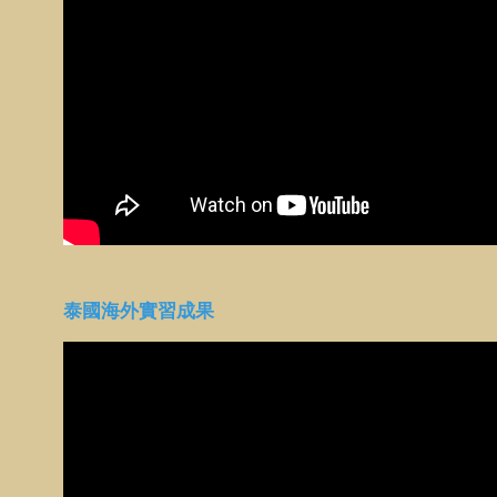
泰國海外實習成果