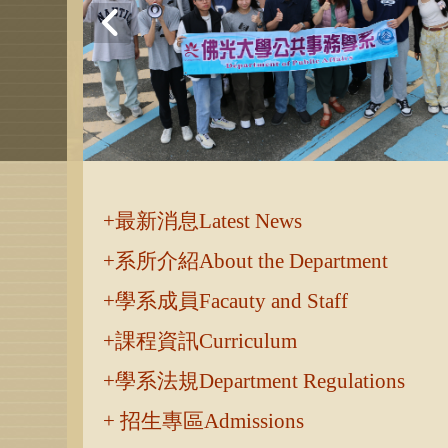
:::
最新消息Latest News
系所介紹About the Department
學系成員Facauty and Staff
課程資訊Curriculum
學系法規Department Regulations
招生專區Admissions