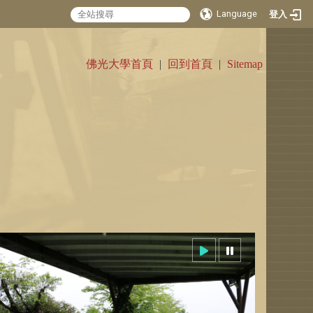
Language
登入
:::
佛光大學首頁
|
回到首頁
|
Sitemap