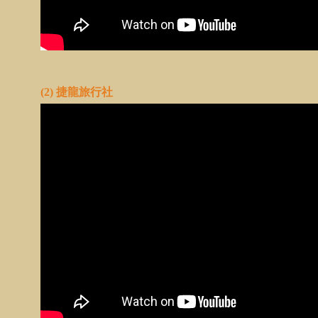
(2) 捷龍旅行社