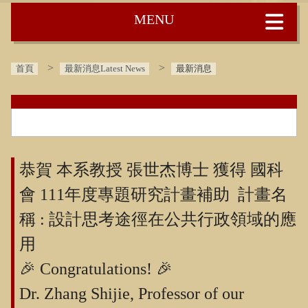
:::
首頁
最新消息Latest News
最新消息
:::
恭賀 本系教授 張世杰博士 獲得 國科
會 111年度專題研究計畫補助 計畫名
稱 : 設計思考途徑在公共行政領域的應
用
🎉 Congratulations! 🎉
Dr. Zhang Shijie, Professor of our