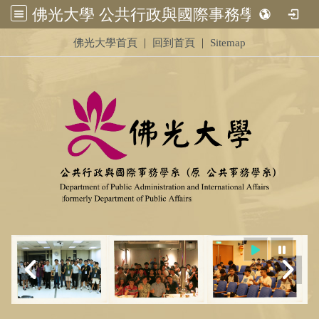
佛光大學 公共行政與國際事務學系 (原 公共事務學系)&nbsp;<br /> &nbsp;
:::
|
|
佛光大學首頁
回到首頁
Sitemap