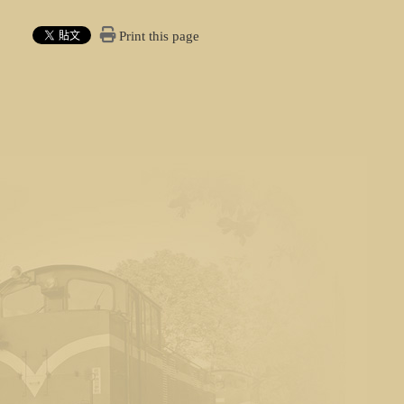
Print this page