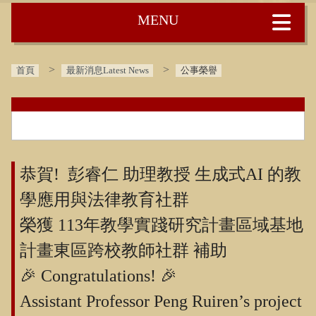
:::
首頁
最新消息Latest News
公事榮譽
:::
恭賀! 彭睿仁 助理教授 生成式AI 的教
學應用與法律教育社群
榮獲 113年教學實踐研究計畫區域基地
計畫東區跨校教師社群 補助
🎉 Congratulations! 🎉
Assistant Professor Peng Ruiren’s project