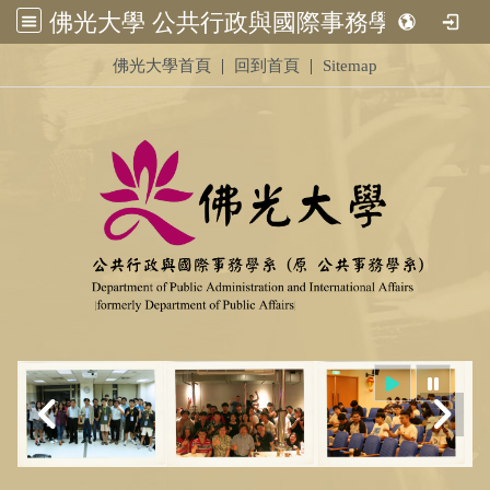
佛光大學 公共行政與國際事務學系 (原 公共事務學系)&nbsp;<br /> &nbsp;
:::
|
|
佛光大學首頁
回到首頁
Sitemap