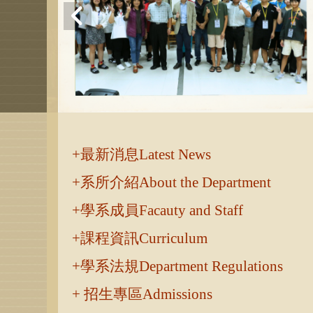
:::
最新消息Latest News
系所介紹About the Department
學系成員Facauty and Staff
課程資訊Curriculum
學系法規Department Regulations
招生專區Admissions