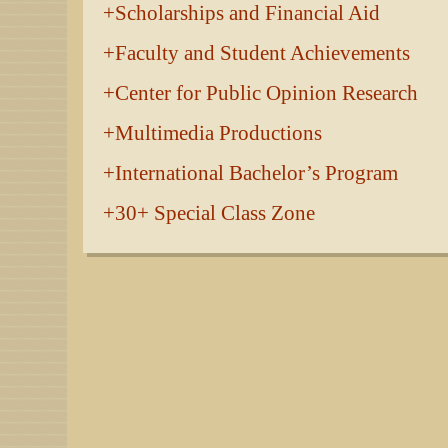
Scholarships and Financial Aid
Faculty and Student Achievements
Center for Public Opinion Research
Multimedia Productions
International Bachelor’s Program
30+ Special Class Zone