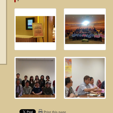
Print this page