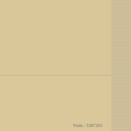
Visits : 3387265