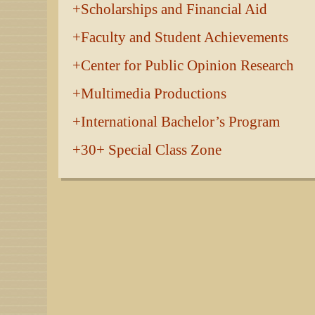
Scholarships and Financial Aid
Faculty and Student Achievements
Center for Public Opinion Research
Multimedia Productions
International Bachelor’s Program
30+ Special Class Zone